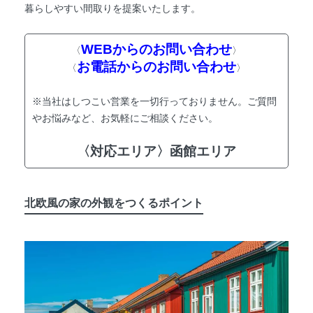
暮らしやすい間取りを提案いたします。
WEBからのお問い合わせ
〈
〉
お電話からのお問い合わせ
〈
〉
※当社はしつこい営業を一切行っておりません。ご質問
やお悩みなど、お気軽にご相談ください。
〈対応エリア〉函館エリア
北欧風の家の外観をつくるポイント