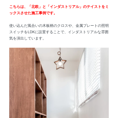
こちらは、「北欧」と「インダストリアル」のテイストをミ
ックスさせた施工事例です。
使い込んだ風合いの木板柄のクロスや、金属プレートの照明
スイッチをLDKに設置することで、インダストリアルな雰囲
気を演出しています。