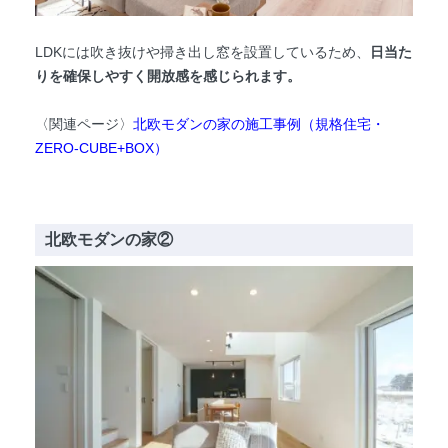
LDKには吹き抜けや掃き出し窓を設置しているため、
日当た
りを確保しやすく開放感を感じられます。
〈関連ページ〉
北欧モダンの家の施工事例（規格住宅・
ZERO-CUBE+BOX）
北欧モダンの家②