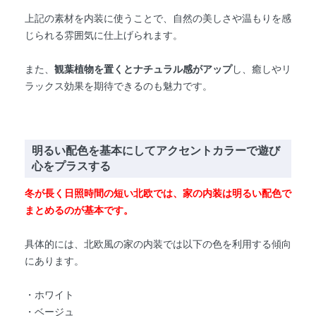
上記の素材を内装に使うことで、自然の美しさや温もりを感
じられる雰囲気に仕上げられます。
また、
観葉植物を置くとナチュラル感がアップ
し、癒しやリ
ラックス効果を期待できるのも魅力です。
明るい配色を基本にしてアクセントカラーで遊び
心をプラスする
冬が長く日照時間の短い北欧では、家の内装は明るい配色で
まとめるのが基本です。
具体的には、北欧風の家の内装では以下の色を利用する傾向
にあります。
・ホワイト
・ベージュ