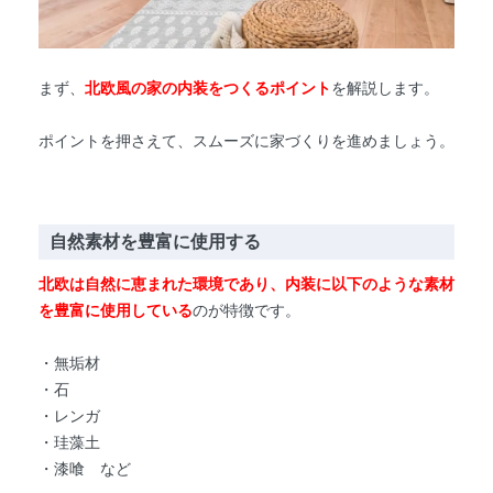
まず、
北欧風の家の内装をつくるポイント
を解説します。
ポイントを押さえて、スムーズに家づくりを進めましょう。
自然素材を豊富に使用する
北欧は自然に恵まれた環境であり、内装に以下のような素材
を豊富に使用している
のが特徴です。
・無垢材
・石
・レンガ
・珪藻土
・漆喰 など