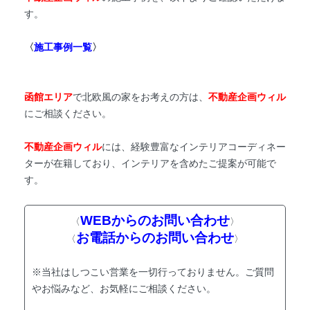
す。
〈
施工事例一覧
〉
函館エリア
で北欧風の家をお考えの方は、
不動産企画ウィル
にご相談ください。
不動産企画ウィル
には、経験豊富なインテリアコーディネー
ターが在籍しており、インテリアを含めたご提案が可能で
す。
WEBからのお問い合わせ
〈
〉
お電話からのお問い合わせ
〈
〉
※当社はしつこい営業を一切行っておりません。ご質問
やお悩みなど、お気軽にご相談ください。