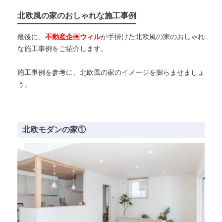
北欧風の家のおしゃれな施工事例
最後に、
不動産企画ウィル
が手掛けた北欧風の家のおしゃれ
な施工事例をご紹介します。
施工事例を参考に、北欧風の家のイメージを膨らませましょ
う。
北欧モダンの家①