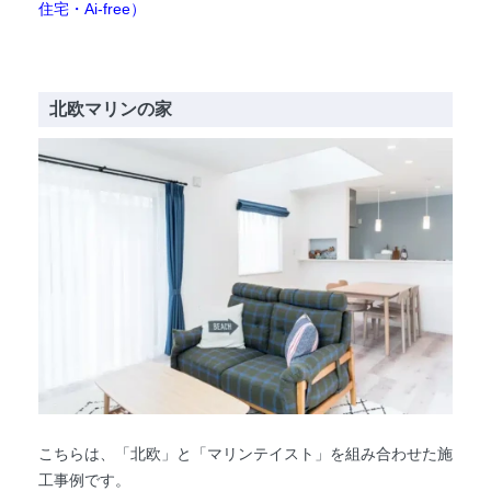
住宅・Ai-free）
北欧マリンの家
こちらは、「北欧」と「マリンテイスト」を組み合わせた施
工事例です。