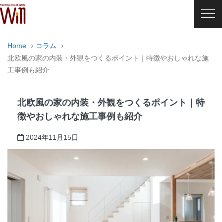
Home
コラム
北欧風の家の内装・外観をつくるポイント｜特徴やおしゃれな施
工事例も紹介
北欧風の家の内装・外観をつくるポイント｜特
徴やおしゃれな施工事例も紹介
2024年11月15日