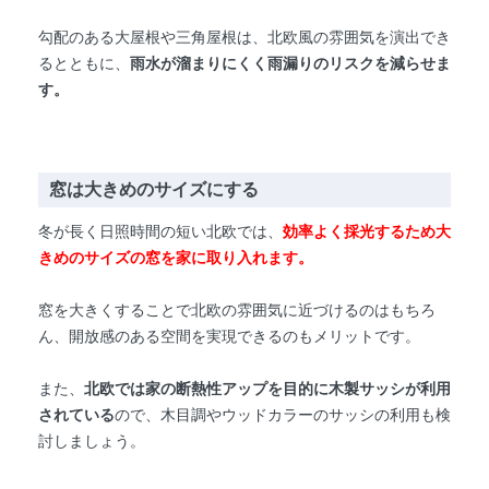
勾配のある大屋根や三角屋根は、北欧風の雰囲気を演出でき
るとともに、
雨水が溜まりにくく雨漏りのリスクを減らせま
す。
窓は大きめのサイズにする
冬が長く日照時間の短い北欧では、
効率よく採光するため大
きめのサイズの窓を家に取り入れます。
窓を大きくすることで北欧の雰囲気に近づけるのはもちろ
ん、開放感のある空間を実現できるのもメリットです。
また、
北欧では家の断熱性アップを目的に木製サッシが利用
されている
ので、木目調やウッドカラーのサッシの利用も検
討しましょう。