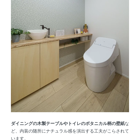
ダイニングの木製テーブルやトイレのボタニカル柄の壁紙
な
ど、内装の随所にナチュラル感を演出する工夫がこらされて
います。