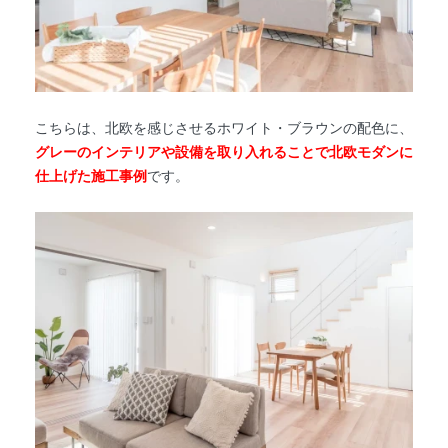
こちらは、北欧を感じさせるホワイト・ブラウンの配色に、
グレーのインテリアや設備を取り入れることで北欧モダンに
仕上げた施工事例
です。