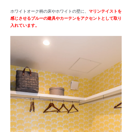
ホワイトオーク柄の床やホワイトの壁に、
マリンテイストを
感じさせるブルーの建具やカーテンをアクセントとして取り
入れています。