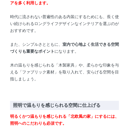
アを多く利用します。
時代に流されない普遍性のある内装にするためにも、長く使
い続けられるロングライフデザインなインテリアを選ぶのが
おすすめです。
また、シンプルさとともに、
室内で心地よく生活できる空間
づくりも重要なポイント
になります。
木の温もりを感じられる「木製家具」や、柔らかな印象を与
える「ファブリック素材」を取り入れて、安らげる空間を目
指しましょう。
照明で温もりを感じられる空間に仕上げる
明るくかつ温もりを感じられる「北欧風の家」にするには、
照明へのこだわりも必須です。