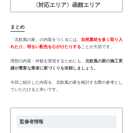
〈対応エリア〉函館エリア
まとめ
「北欧風の家」の内装をつくるには、
自然素材を多く取り入
れたり、明るい配色を心がけたりする
ことが大切です。
理想の内装・外観を実現するためにも、
北欧風の家の施工実
績が豊富な業者に家づくりを依頼しましょう。
今回ご紹介した内容を、北欧風の家を検討する際の参考とし
ていただけると幸いです。
監修者情報