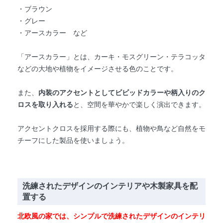
・ブラウン
・グレー
・アースカラー など
「アースカラー」とは、カーキ・モスグリーン・テラコッタ
などの大地や植物をイメージさせる色のことです。
また、
内装のアクセントとしてビビッドカラーや柄入りのク
ロスを取り入れる
と、空間を華やかで楽しく演出できます。
アクセントクロスを採用する際にも、植物や鳥など自然をモ
チーフにした製品を使いましょう。
洗練されたデザインのインテリアや木製家具を配
置する
北欧風の家では、シンプルで洗練されたデザインのインテリ