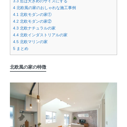
3.3
窓は大きめのサイズにする
4
北欧風の家のおしゃれな施工事例
4.1
北欧モダンの家①
4.2
北欧モダンの家②
4.3
北欧ナチュラルの家
4.4
北欧インダストリアルの家
4.5
北欧マリンの家
5
まとめ
北欧風の家の特徴