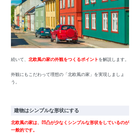
続いて、
北欧風の家の外観をつくるポイント
を解説します。
外観にもこだわって理想の「北欧風の家」を実現しましょ
う。
建物はシンプルな形状にする
北欧風の家は、凹凸が少なくシンプルな形状をしているのが
一般的です。