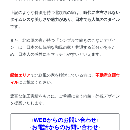
上記のような特徴を持つ北欧風の家は、
時代に左右されない
タイムレスな美しさや魅力があり、日本でも人気のスタイル
です。
また、北欧風の家が持つ「シンプルで飽きのこないデザイ
ン」は、日本の伝統的な和風の家と共通する部分があるた
め、日本人の感性にもマッチしやすいといえます。
函館エリア
で北欧風の家を検討している方は、
不動産企画ウ
ィル
にご相談ください。
豊富な施工実績をもとに、ご希望に合う内装・外観デザイン
を提案いたします。
WEBからのお問い合わせ
〈
〉
お電話からのお問い合わせ
〈
〉