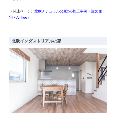
〈関連ページ〉
北欧ナチュラルの家2の施工事例（注文住
宅・Ai-free）
北欧インダストリアルの家