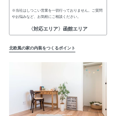
※当社はしつこい営業を一切行っておりません。ご質問
やお悩みなど、お気軽にご相談ください。
〈対応エリア〉函館エリア
北欧風の家の内装をつくるポイント