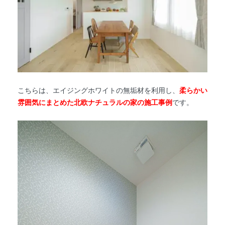
こちらは、エイジングホワイトの無垢材を利用し、
柔らかい
雰囲気にまとめた北欧ナチュラルの家の施工事例
です。