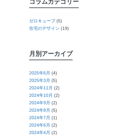
コラムカテゴリー
ゼロキューブ
(5)
住宅のデザイン
(19)
月別アーカイブ
2025年6月
(4)
2025年3月
(5)
2024年11月
(2)
2024年10月
(2)
2024年9月
(2)
2024年8月
(5)
2024年7月
(1)
2024年6月
(2)
2024年4月
(2)