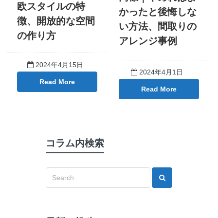
欧スタイルの特
かったと後悔しな
徴、開放的な空間
い方法、間取りの
の作り方
アレンジ事例
2024年4月15日
2024年4月1日
Read More
Read More
コラム内検索