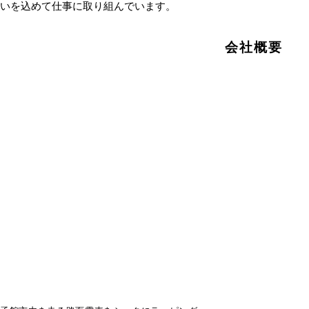
いを込めて仕事に取り組んでいます。
会社概要