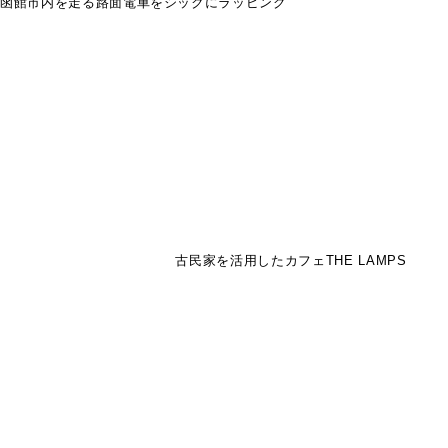
函館市内を走る路面電車をシックにラッピング
古民家を活用したカフェTHE LAMPS