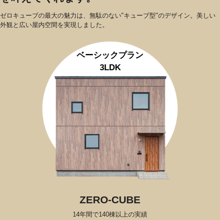
ゼロキューブの最大の魅力は、無駄のない"キューブ型"のデザイン。美しい
外観と広い屋内空間を実現しました。
ベーシックプラン
3LDK
ZERO-CUBE
14年間で140棟以上の実績