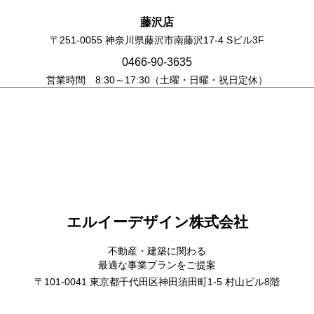
藤沢店
〒251-0055 神奈川県藤沢市南藤沢17-4 Sビル3F
0466-90-3635
営業時間 8:30～17:30（土曜・日曜・祝日定休）
エルイーデザイン株式会社
不動産・建築に関わる
最適な事業プランをご提案
〒101-0041 東京都千代田区神田須田町1-5 村山ビル8階