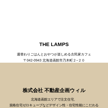
THE LAMPS
週替わりごはんとおやつが楽しめる古民家カフェ
〒042-0943 北海道函館市乃木町２−２０
株式会社 不動産企画ウィル
北海道函館エリアで注文住宅、
規格住宅ゼロキューブなどデザイン性・
住宅性能にこだわる