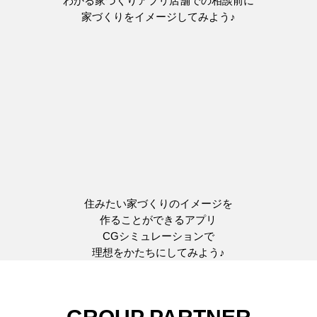
わかる家づくりアプリ店舗での相談前に
家づくりをイメージしてみよう♪
住みたい家づくりのイメージを
作ることができるアプリ
CGシミュレーションで
理想をかたちにしてみよう♪