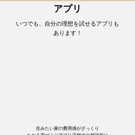
アプリ
いつでも、自分の理想を試せるアプリも
あります！
住みたい家の費用感がざっくり