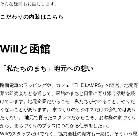
そんな疑問もお話しします。
こだわりの内装はこちら
Willと函館
「私たちのまち」地元への想い
路面電車のラッピングや、カフェ「THE LAMPS」の運営、地元野
菜の即売会などを通して、函館のまちと日常に寄り添う活動を続
けています。地元企業だからこそ、私たちがやれること、やりた
くないことがあります。
家づくりのビジネスだけの会社ではあり
たくない。
地元で育ったスタッフだからこそ、お客様の家づくり
から、まちづくりのプラスにつながる仕事をしたい。
Willのスタッフだけでなく、協力会社の職方も一緒に、そういう思