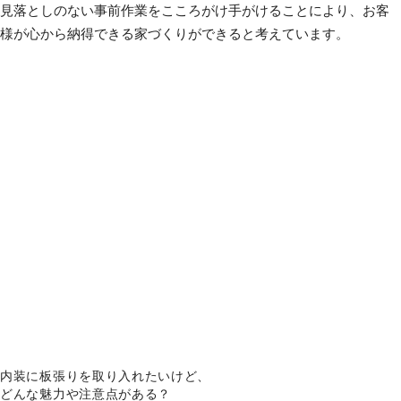
見落としのない事前作業をこころがけ手がけることにより、お客
様が
心から納得できる家づくりができると考えています。
内装に板張りを取り入れたいけど、
どんな魅力や注意点がある？