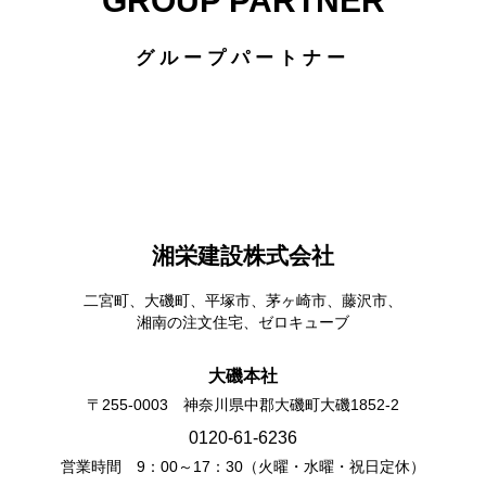
GROUP PARTNER
グループパートナー
湘栄建設株式会社
二宮町、大磯町、平塚市、茅ヶ崎市、藤沢市、
湘南の注文住宅、ゼロキューブ
大磯本社
〒255-0003 神奈川県中郡大磯町大磯1852-2
0120-61-6236
営業時間 9：00～17：30（火曜・水曜・祝日定休）