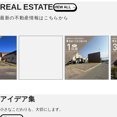
REAL ESTATE
VIEW ALL →
最新の不動産情報はこちらから
アイデア集
小さなこだわりも、大切にします。