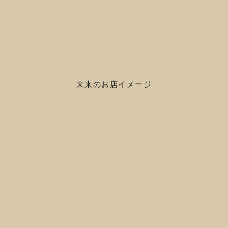
未来のお店イメージ