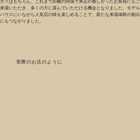
方々はもちろん、これまで距離の関係で来店が難しかったお客様にもご
来場いただき、多くの方に喜んでいただける機会となりました。モデル
ハウスにいながら人気店の味を楽しめることで、新たな来場体験の創出
にもつながりました。
実際のお店のように