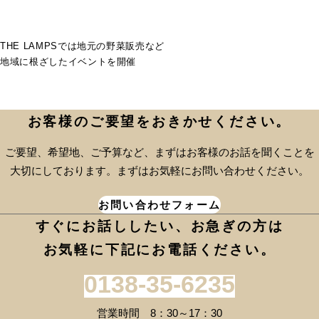
THE LAMPSでは地元の野菜販売など
地域に根ざしたイベントを開催
お客様のご要望をおきかせください。
ご要望、希望地、ご予算など、まずはお客様のお話を聞くことを
大切にしております。まずはお気軽にお問い合わせください。
お問い合わせフォーム
すぐにお話ししたい、お急ぎの方は
お気軽に下記にお電話ください。
0138-35-6235
営業時間 8：30～17：30