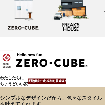
わたしたちに
長期優良住宅基準
耐震等級3
ちょうどいい家
シンプルなデザインだから、色々なスタイル
を叶えてくれます。