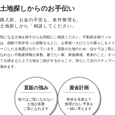
土地探しからのお手伝い
購入前、お金の不安も、条件整理も、
土地探しから「相談してください」
気になる土地を探すからお気軽にご相談ください。不動産企画ウィル
は、函館で長年培った経験をもとに、お客様一人ひとりの暮らしをイメ
ージした土地選びを行っています。直販の土地のため、ほかではご覧に
なれない不動産情報が多数。建てたい家、家族構成、将来のこと。すべ
てを踏まえた上で土地をご紹介するからこそ、安心して次のステップへ
進めます。
直販の強み
資金計画
他ではご覧になれない
将来を見据えて
土地が多数
無理のない予算を
ご覧になれます
一緒に考えます