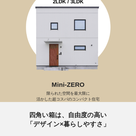
2LDK / 3LDK
Mini-ZERO
限られた空間を最大限に
活かした超コスパのコンパクト住宅
四角い箱は、自由度の高い
「デザイン×暮らしやすさ」