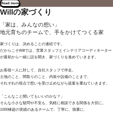
Read more
Willの家づくり
「家は、みんなの想い」
地元育ちのチームで、手をかけてつくる家
家づくりは、決めることの連続です。
だからこそWillでは、営業スタッフとインテリアコーディネーター
が
最初から一緒に話を聞き、家づくりを進めていきます。
お客様一人に対して、自社スタッフで伴走。
土地のこと、間取りのこと、内装や設備のことまで、
それぞれの視点で想いを受け止めながら提案を重ねていきます。
「こんなこと聞いてもいいのかな？」
そんな小さな疑問や不安も、気軽に相談できる関係を大切に。
1000棟超の実績のあるチームで、丁寧に、慎重に、