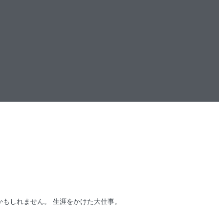
もしれません。 生涯をかけた大仕事。