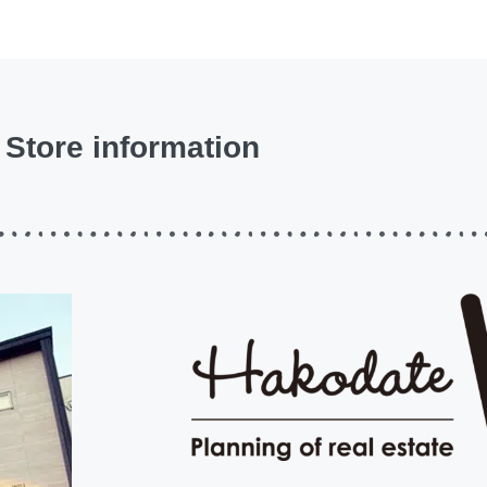
Store information