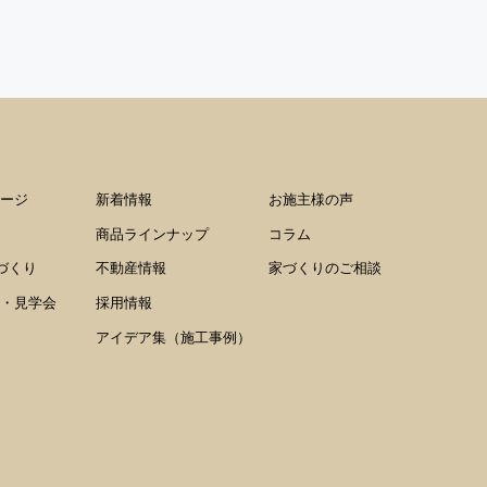
ージ
新着情報
お施主様の声
商品ラインナップ
コラム
家づくり
不動産情報
家づくりのご相談
・見学会
採用情報
アイデア集（施工事例）