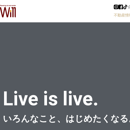
不動産情
Live is live.
いろんなこと、はじめたくなる