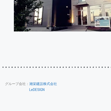
グループ会社：
湘栄建設株式会社
LeDESIGN