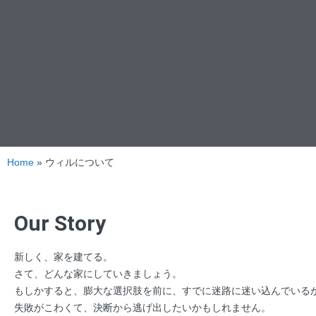
Home
»
ウィルについて
Our Story
新しく、家を建てる。
さて、どんな家にしていきましょう。
もしかすると、膨大な選択肢を前に、すでに迷路に迷い込んでいるか
失敗がこわくて、決断から逃げ出したいかもしれません。