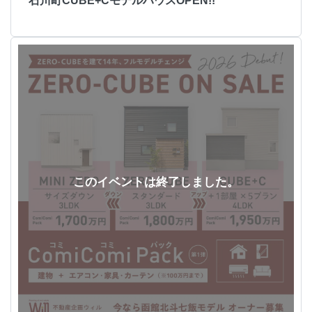
石川町CUBE+CモデルハウスOPEN!!
このイベントは終了しました。