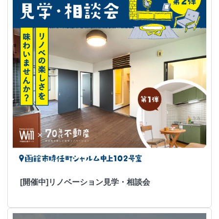
[開催中]リノベーション見学・相談会