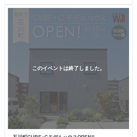
このイベントは終了しました。