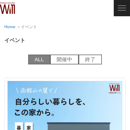
Home
イベント
イベント
ALL
開催中
終了