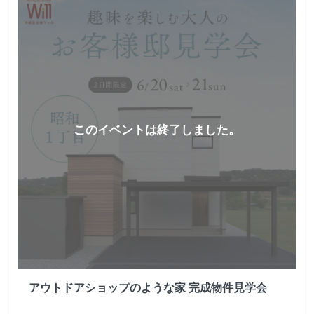
このイベントは終了しました。
アウトドアショップのような家 完成物件見学会