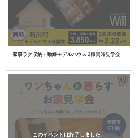
家事ラク収納・動線モデルハウス 2棟同時見学会
このイベントは終了しました。