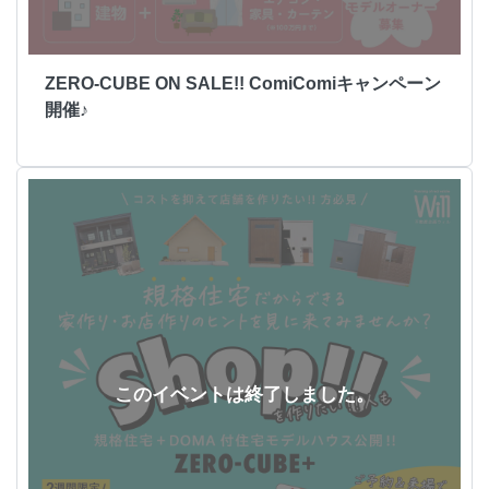
ZERO-CUBE ON SALE!! ComiComiキャンペーン
開催♪
このイベントは終了しました。