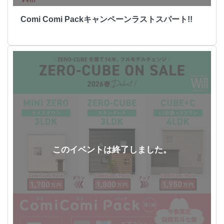
Comi Comi Packキャンペーンラストスパート!!
このイベントは終了しました。