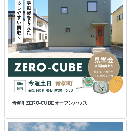
青柳町ZERO-CUBEオープンハウス