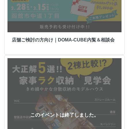
店舗ご検討の方向け｜DOMA-CUBE内覧＆相談会
このイベントは終了しました。