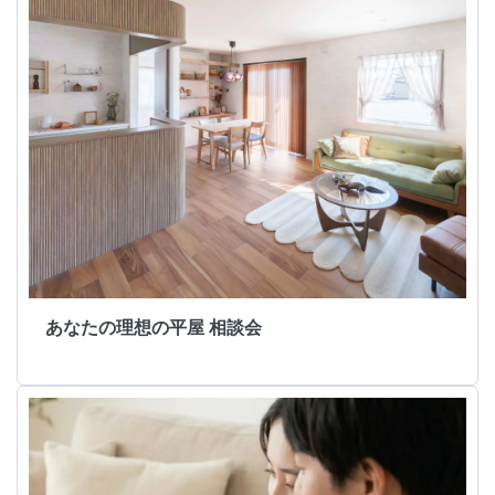
あなたの理想の平屋 相談会