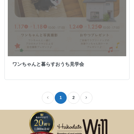
ワンちゃんと暮らすおうち見学会
1
2