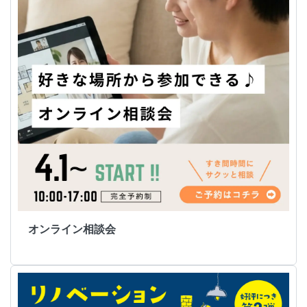
オンライン相談会