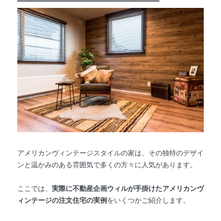
アメリカンヴィンテージスタイルの家は、その独特のデザイ
ンと温かみのある雰囲気で多くの方々に人気があります。
ここでは、
実際に不動産企画ウィルが手掛けたアメリカンヴ
ィンテージの注文住宅の実例
をいくつかご紹介します。