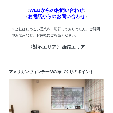
WEBからのお問い合わせ
〈
〉
お電話からのお問い合わせ
〈
〉
※当社はしつこい営業を一切行っておりません。ご質問
やお悩みなど、お気軽にご相談ください。
〈対応エリア〉函館エリア
アメリカンヴィンテージの家づくりのポイント