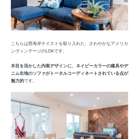
こちらは西海岸テイストを取り入れた、さわやかなアメリカ
ンヴィンテージのLDKです。
木目を活かした内装デザインに、ネイビーカラーの建具やデ
ニム生地のソファがトータルコーディネートされている点が
魅力的
です。