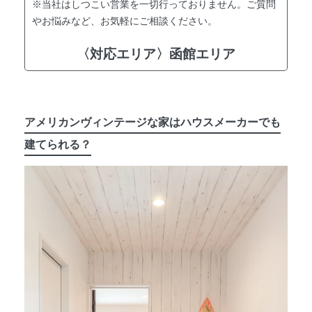
※当社はしつこい営業を一切行っておりません。ご質問
やお悩みなど、お気軽にご相談ください。
〈対応エリア〉函館エリア
アメリカンヴィンテージな家はハウスメーカーでも
建てられる？