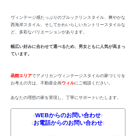
ヴィンテージ感たっぷりのブルックリンスタイル、爽やかな
西海岸スタイル、そしてかわいらしいカントリースタイルな
ど、多彩なバリエーションがあります。
幅広い好みに合わせて選べるため、男女ともに人気が高まっ
ています。
函館エリア
でアメリカンヴィンテージスタイルの家づくりを
お考えの方は、不動産企画
ウィル
にご相談ください。
あなたの理想の家を実現し、丁寧にサポートいたします。
WEBからのお問い合わせ
〈
〉
お電話からのお問い合わせ
〈
〉