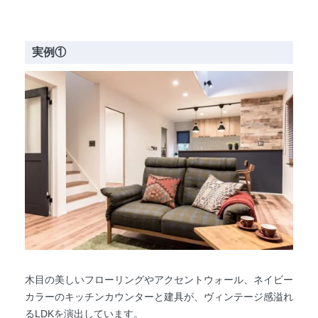
実例①
木目の美しいフローリングやアクセントウォール、ネイビー
カラーのキッチンカウンターと建具が、ヴィンテージ感溢れ
るLDKを演出しています。