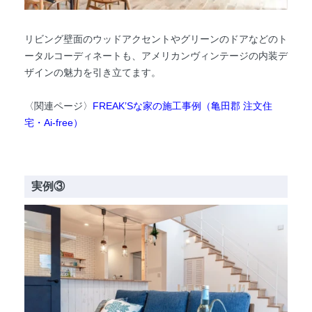
リビング壁面のウッドアクセントやグリーンのドアなどのト
ータルコーディネートも、アメリカンヴィンテージの内装デ
ザインの魅力を引き立てます。
〈関連ページ〉
FREAK’Sな家の施工事例（亀田郡 注文住
宅・Ai-free）
実例③