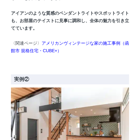
アイアンのような質感のペンダントライトやスポットライト
も、お部屋のテイストに見事に調和し、全体の魅力を引き立
てています。
〈関連ページ〉
アメリカンヴィンテージな家の施工事例（函
館市 規格住宅・CUBE+）
実例②