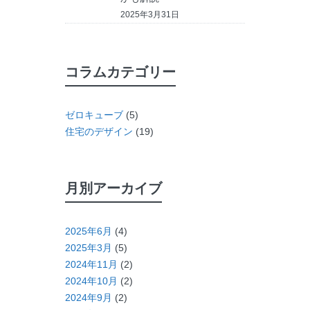
2025年3月31日
コラムカテゴリー
ゼロキューブ
(5)
住宅のデザイン
(19)
月別アーカイブ
2025年6月
(4)
2025年3月
(5)
2024年11月
(2)
2024年10月
(2)
2024年9月
(2)