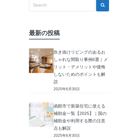
最新の投稿
吹き抜けリビングのあるお
しゃれな間取り事例6選｜メ
リット・デメリットや後悔
しないためのポイントも解
説
2025年6月30日
函館市で新築住宅に使える
補助金一覧【2025】｜国の
補助金や利用する際の注意
点も解説
2025年6月30日