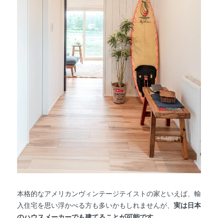
本格的なアメリカンヴィンテージテイストの家といえば、輸
入住宅を思い浮かべる方も多いかもしれませんが、
実は日本
のハウスメーカーでも建てることが可能です。