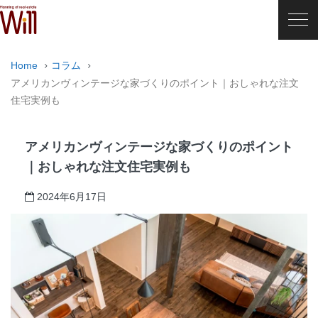
Home
コラム
アメリカンヴィンテージな家づくりのポイント｜おしゃれな注文
住宅実例も
アメリカンヴィンテージな家づくりのポイント
｜おしゃれな注文住宅実例も
2024年6月17日