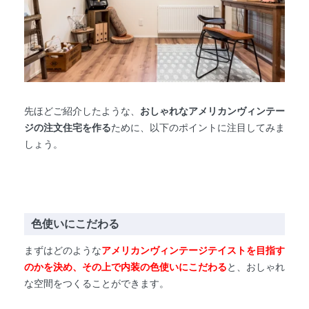
先ほどご紹介したような、
おしゃれなアメリカンヴィンテー
ジの注文住宅を作る
ために、以下のポイントに注目してみま
しょう。
色使いにこだわる
まずはどのような
アメリカンヴィンテージテイストを目指す
のかを決め、その上で内装の色使いにこだわる
と、おしゃれ
な空間をつくることができます。