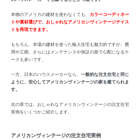
本物のアメリカの建材を使わなくても、
カラーコーディネー
トや素材選びで、おしゃれなアメリカンヴィンテージテイス
トを再現できます。
もちろん、本場の建材を使った輸入住宅も魅力的ですが、費
用や工期、さらにはメンテナンスや保証の面で心配になるケ
ースも多いです。
一方、日本のハウスメーカーなら、
一般的な注文住宅と同じ
ように、安心してアメリカンヴィンテージの家を建てられま
す。
次の章では、おしゃれなアメリカンヴィンテージの注文住宅
実例をいくつかご紹介します。
アメリカンヴィンテージの注文住宅実例