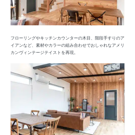
フローリングやキッチンカウンターの木目、階段手すりのア
イアンなど、素材やカラーの組み合わせでおしゃれなアメリ
カンヴィンテージテイストを再現。