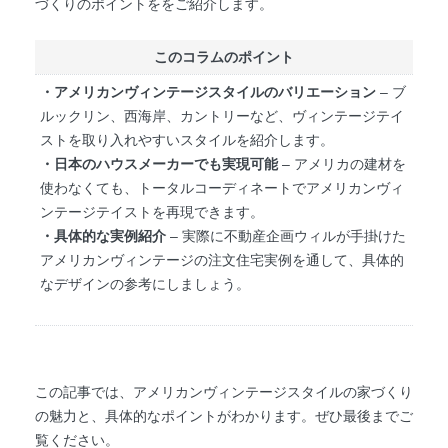
づくりのポイントををご紹介します。
このコラムのポイント
・アメリカンヴィンテージスタイルのバリエーション
– ブ
ルックリン、西海岸、カントリーなど、ヴィンテージテイ
ストを取り入れやすいスタイルを紹介します。
・日本のハウスメーカーでも実現可能
– アメリカの建材を
使わなくても、トータルコーディネートでアメリカンヴィ
ンテージテイストを再現できます。
・具体的な実例紹介
– 実際に不動産企画ウィルが手掛けた
アメリカンヴィンテージの注文住宅実例を通して、具体的
なデザインの参考にしましょう。
この記事では、アメリカンヴィンテージスタイルの家づくり
の魅力と、具体的なポイントがわかります。ぜひ最後までご
覧ください。