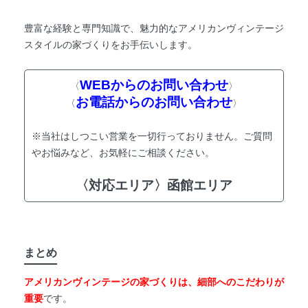
豊富な経験と専門知識で、魅力的なアメリカンヴィンテージ
スタイルの家づくりをお手伝いします。
WEBからのお問い合わせ
〈
〉
お電話からのお問い合わせ
〈
〉
※当社はしつこい営業を一切行っておりません。ご質問
やお悩みなど、お気軽にご相談ください。
〈対応エリア〉函館エリア
まとめ
アメリカンヴィンテージの家づくりは、細部へのこだわりが
重要
です。