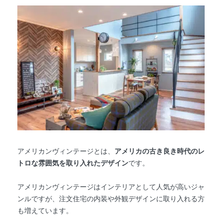
アメリカンヴィンテージとは、
アメリカの古き良き時代のレ
トロな雰囲気を取り入れたデザイン
です。
アメリカンヴィンテージはインテリアとして人気が高いジャ
ンルですが、注文住宅の内装や外観デザインに取り入れる方
も増えています。