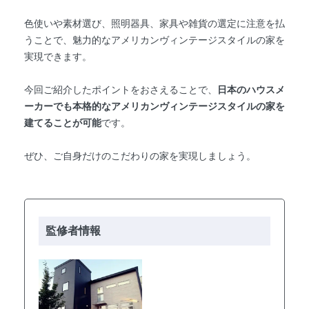
色使いや素材選び、照明器具、家具や雑貨の選定に注意を払
うことで、魅力的なアメリカンヴィンテージスタイルの家を
実現できます。
今回ご紹介したポイントをおさえることで、
日本のハウスメ
ーカーでも本格的なアメリカンヴィンテージスタイルの家を
建てることが可能
です。
ぜひ、ご自身だけのこだわりの家を実現しましょう。
監修者情報