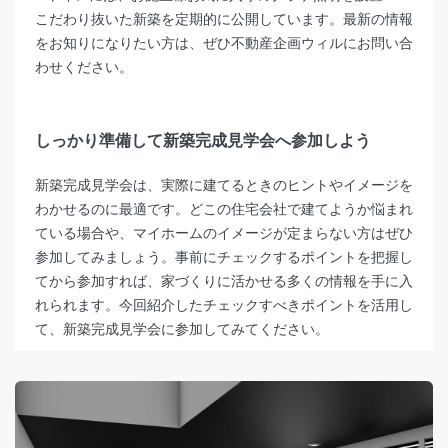
こだわり抜いた新築を定期的に公開しています。最新の情報
をお知りになりたい方は、ぜひ不動産企画ウィルにお問い合
わせください。
しっかり
準備
して
新築完成見学会へ参加
しよ
う
新築完成見学会は、実際に建てるときのヒントやイメージを
わかせるのに最適です。どこの住宅会社で建てようか悩まれ
ている場合や、マイホームのイメージが定まらない方はぜひ
参加してみましょう。事前にチェックするポイントを把握し
てから参加すれば、家づくりに活かせる多くの情報を手に入
れられます。今回紹介したチェックすべきポイントを活用し
て、新築完成見学会に参加してみてください。