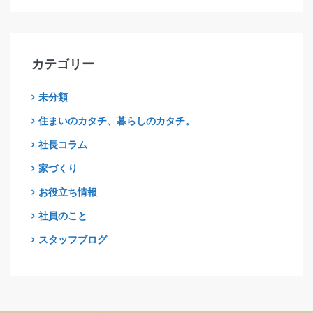
カテゴリー
未分類
住まいのカタチ、暮らしのカタチ。
社長コラム
家づくり
お役立ち情報
社員のこと
スタッフブログ