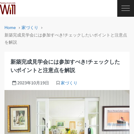
Home
家づくり
新築完成見学会には参加すべき!チェックしたいポイントと注意点
を解説
新築完成見学会には参加すべき!チェックした
いポイントと注意点を解説
2023年10月19日
家づくり