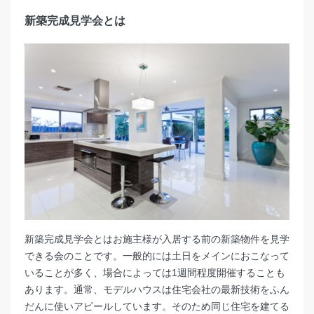
新築完成見学会と
は
新築完成見学会とはお施主様が入居する前の新築物件を見学
できる会のことです。一般的には土日をメインにおこなって
いることが多く、場合によっては1週間程度開催することも
あります。通常、モデルハウスは住宅会社の最新技術をふん
だんに使いアピールしています。そのため同じ住宅を建てる