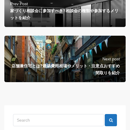
Prev Post
家づくり相談会に参加すべき?相談会の種類や参加するメリ
ットを紹介
Next post
店舗兼住宅とは?建築費用相場やメリット・注意点おすすめ
間取りを紹介