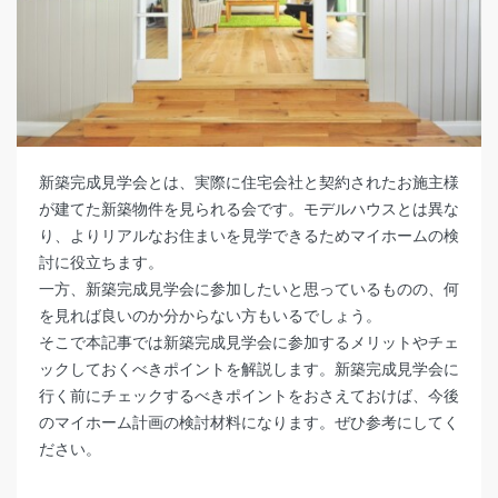
新築完成見学会とは、実際に住宅会社と契約されたお施主様
が建てた新築物件を見られる会です。モデルハウスとは異な
り、よりリアルなお住まいを見学できるためマイホームの検
討に役立ちます。
一方、新築完成見学会に参加したいと思っているものの、何
を見れば良いのか分からない方もいるでしょう。
そこで本記事では新築完成見学会に参加するメリットやチェ
ックしておくべきポイントを解説します。新築完成見学会に
行く前にチェックするべきポイントをおさえておけば、今後
のマイホーム計画の検討材料になります。ぜひ参考にしてく
ださい。