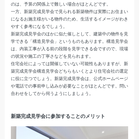
のは、予算の関係上で難しい場合がほとんどです。
一方、新築完成見学会で見られる新築物件は実際にお住まい
になるお施主様がいる物件のため、生活するイメージがわき
やすく参考になるでしょう。
新築完成見学会のほかに似た催しとして、建築中の物件を見
学できる「構造見学会」というものもあります。構造見学会
は、内装工事が入る前の段階を見学できる会ですので、現場
の状況や施工の丁寧さなどを見られます。
住宅会社によっては開催していない可能性もありますが、新
築完成見学会構造見学会どちらもいくとより住宅会社の選定
に役に立つでしょう。新築完成見学会は、公式ホームページ
や電話での事前申し込みが必要なことがほとんどです。問い
合わせをしてから伺うようにしましょう。
新築完成見学会に参加
する
ことのメリット