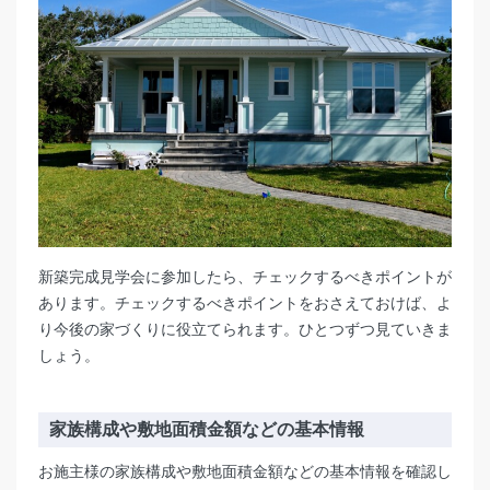
新築完成見学会に参加したら、チェックするべきポイントが
あります。チェックするべきポイントをおさえておけば、よ
り今後の家づくりに役立てられます。ひとつずつ見ていきま
しょう。
家族構成や敷地面積金額などの基本情報
お施主様の家族構成や敷地面積金額などの基本情報を確認し