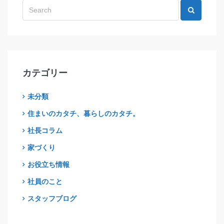
カテゴリー
未分類
住まいのカタチ、暮らしのカタチ。
社長コラム
家づくり
お役立ち情報
社員のこと
スタッフブログ