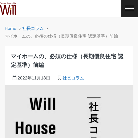
Home
社長コラム
マイホームの、必須の仕様（長期優良住宅 認定基準）前編
マイホームの、必須の仕様（長期優良住宅 認
定基準）前編
2022年11月18日
社長コラム