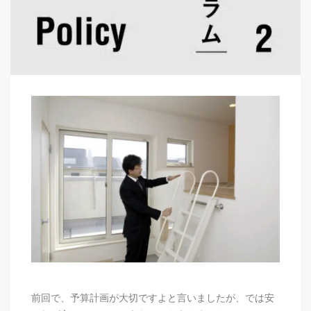
前回で、予算計画が大切ですよと言いましたが、では安