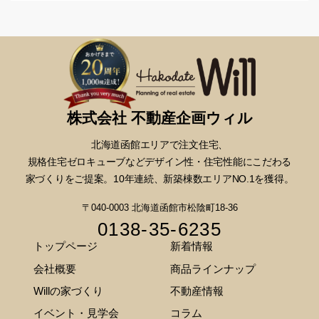
株式会社 不動産企画ウィル
北海道函館エリアで注文住宅、
規格住宅ゼロキューブなどデザイン性・
住宅性能にこだわる
家づくりをご提案。10年連続、新築棟数エリアNO.1を獲得。
〒040-0003 北海道函館市松陰町18-36
0138-35-6235
トップページ
新着情報
会社概要
商品ラインナップ
Willの家づくり
不動産情報
イベント・見学会
コラム