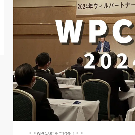
＊＊WPC活動をご紹介！＊＊