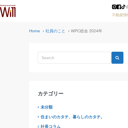
不動産情
Home
社員のこと
WPC総会 2024年
カテゴリー
未分類
住まいのカタチ、暮らしのカタチ。
社長コラム