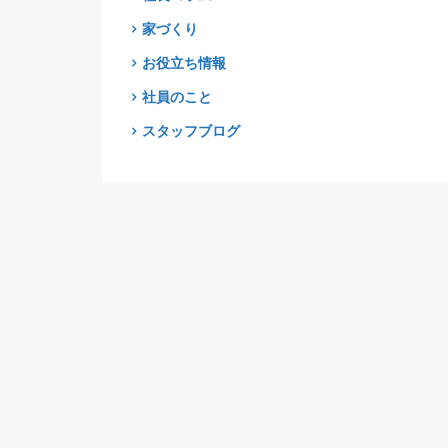
家づくり
お役立ち情報
社員のこと
スタッフブログ