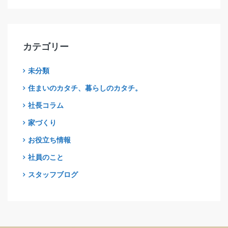
カテゴリー
未分類
住まいのカタチ、暮らしのカタチ。
社長コラム
家づくり
お役立ち情報
社員のこと
スタッフブログ