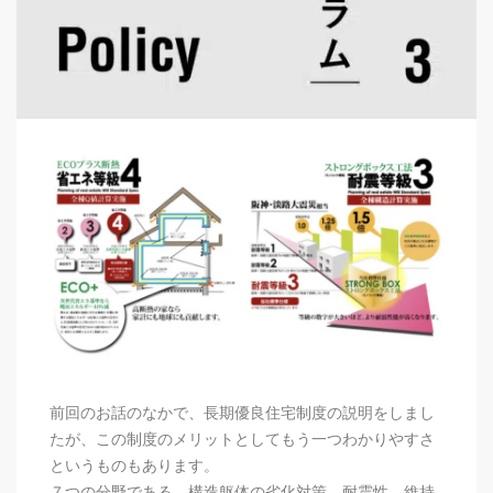
前回のお話のなかで、長期優良住宅制度の説明をしまし
たが、この制度のメリットとしてもう一つわかりやすさ
というものもあります。
７つの分野である、構造躯体の劣化対策、耐震性、維持