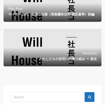
Prev Post
マイホームの、必須の仕様（長期優良住宅 認定基準）前編
Next post
わたしたちの住宅への取り組み 〜 原点