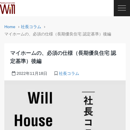
Home
社長コラム
マイホームの、必須の仕様（長期優良住宅 認定基準）後編
マイホームの、必須の仕様（長期優良住宅 認
定基準）後編
2022年11月18日
社長コラム