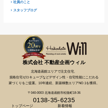
社員のこと
スタッフブログ
株式会社 不動産企画ウィル
北海道函館エリアで注文住宅、
規格住宅ゼロキューブなどデザイン性・
住宅性能にこだわる
家づくりをご提案。10年連続、新築棟数エリアNO.1を獲得。
〒040-0003 北海道函館市松陰町18-36
0138-35-6235
トップページ
新着情報