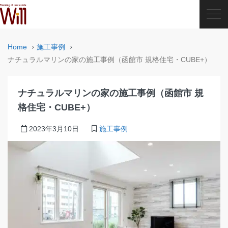
Home
施工事例
ナチュラルマリンの家の施工事例（函館市 規格住宅・CUBE+）
ナチュラルマリンの家の施工事例（函館市 規
格住宅・CUBE+）
2023年3月10日
施工事例