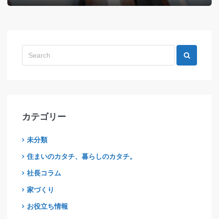
カテゴリー
未分類
住まいのカタチ、暮らしのカタチ。
社長コラム
家づくり
お役立ち情報