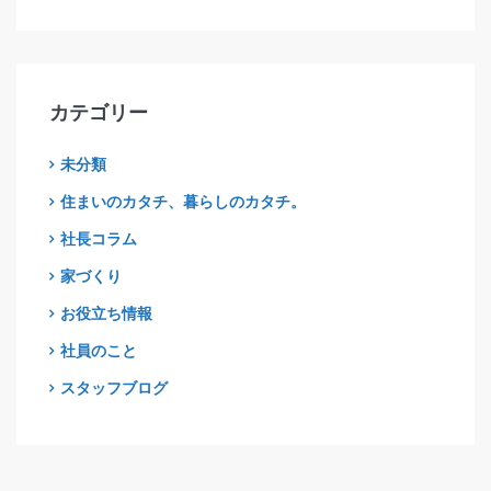
カテゴリー
未分類
住まいのカタチ、暮らしのカタチ。
社長コラム
家づくり
お役立ち情報
社員のこと
スタッフブログ