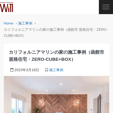
Home
施工事例
カリフォルニアマリンの家の施工事例（函館市 規格住宅・ZERO-
CUBE+BOX）
カリフォルニアマリンの家の施工事例（函館市
規格住宅・ZERO-CUBE+BOX）
2023年3月18日
施工事例