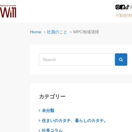
不動産情
Home
社員のこと
WPC地域清掃
カテゴリー
未分類
住まいのカタチ、暮らしのカタチ。
社長コラム