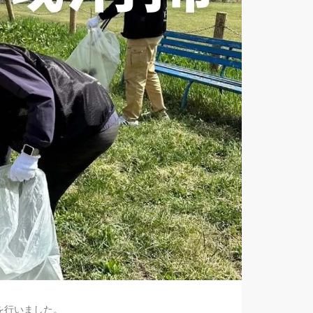
を行いました。