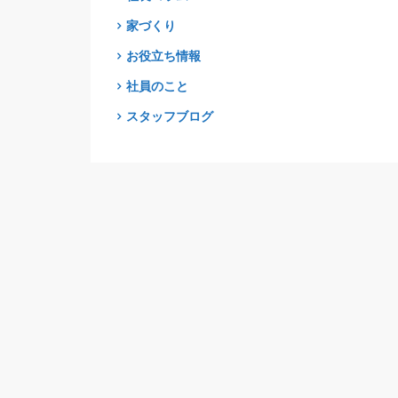
家づくり
お役立ち情報
社員のこと
スタッフブログ