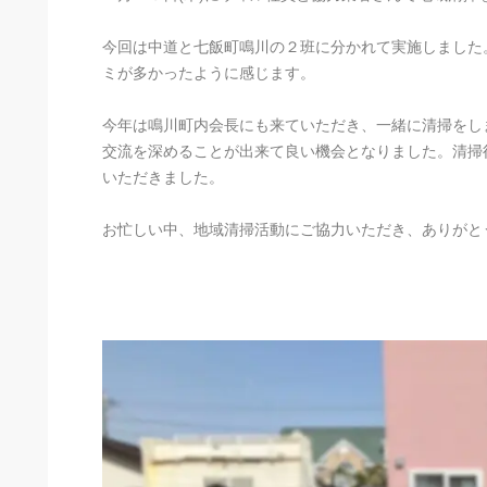
今回は中道と七飯町鳴川の２班に分かれて実施しました
ミが多かったように感じます。
今年は鳴川町内会長にも来ていただき、一緒に清掃をし
交流を深めることが出来て良い機会となりました。清掃
いただきました。
お忙しい中、地域清掃活動にご協力いただき、ありがと