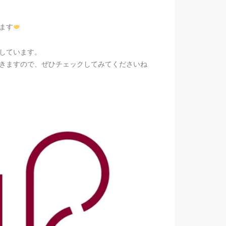
ます
をしています。
いきますので、ぜひチェックしてみてくださいね