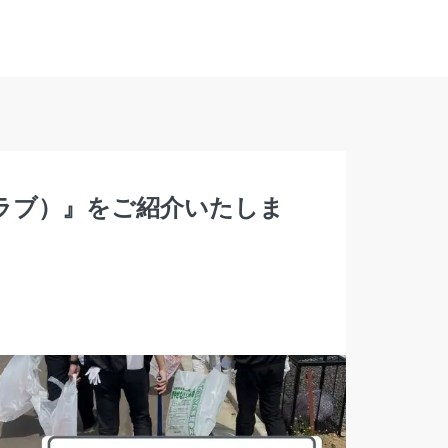
ラブ）』をご紹介いたしま