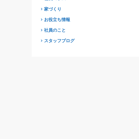
家づくり
お役立ち情報
社員のこと
スタッフブログ