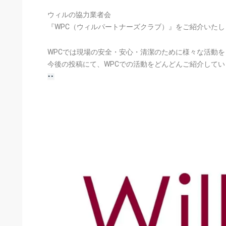
ウィルの協力業者会
『WPC（ウィルパートナーズクラブ）』をご紹介いたし
WPCでは現場の安全・安心・清潔のために様々な活動
今後の投稿にて、WPCでの活動をどんどんご紹介して