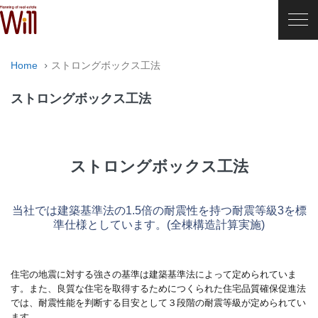
Home
ストロングボックス工法
ストロングボックス工法
ストロングボックス工法
当社では建築基準法の1.5倍の耐震性を持つ耐震等級3を標
準仕様としています。(全棟構造計算実施)
住宅の地震に対する強さの基準は建築基準法によって定められていま
す。また、良質な住宅を取得するためにつくられた住宅品質確保促進法
では、耐震性能を判断する目安として３段階の耐震等級が定められてい
ます。