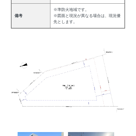
※準防火地域です。
備考
※図面と現況が異なる場合は、現況優
先とします。