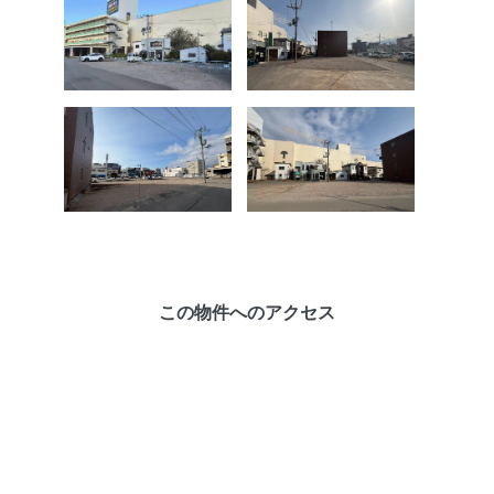
この物件へのアクセス