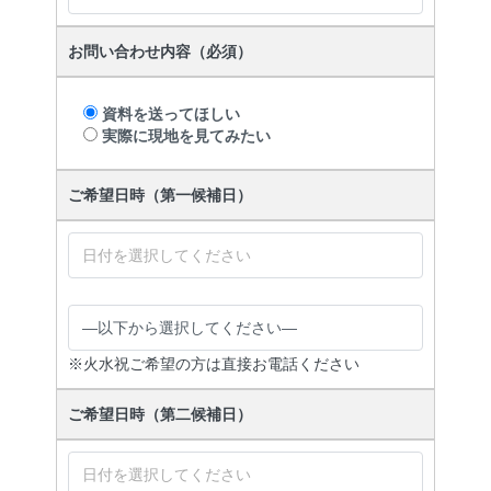
お問い合わせ内容（必須）
資料を送ってほしい
実際に現地を見てみたい
ご希望日時（第一候補日）
※火水祝ご希望の方は直接お電話ください
ご希望日時（第二候補日）