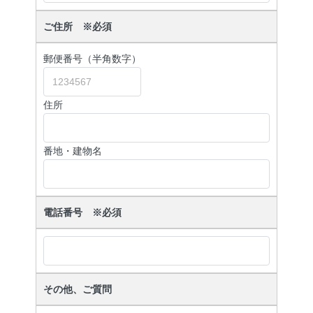
ご住所 ※必須
郵便番号
（半角数字）
住所
番地・建物名
電話番号 ※必須
その他、ご質問