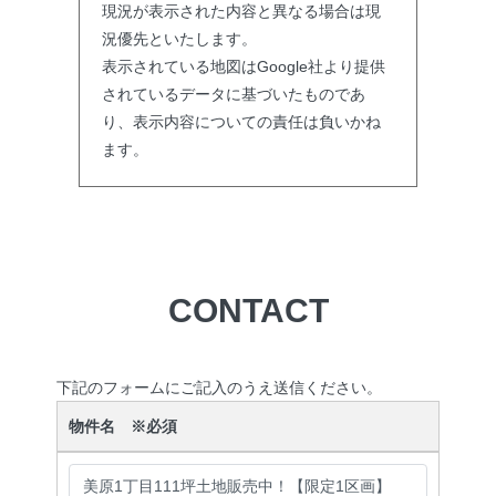
現況が表示された内容と異なる場合は現
況優先といたします。
表示されている地図はGoogle社より提供
されているデータに基づいたものであ
り、表示内容についての責任は負いかね
ます。
CONTACT
下記のフォームにご記入のうえ送信ください。
物件名 ※必須