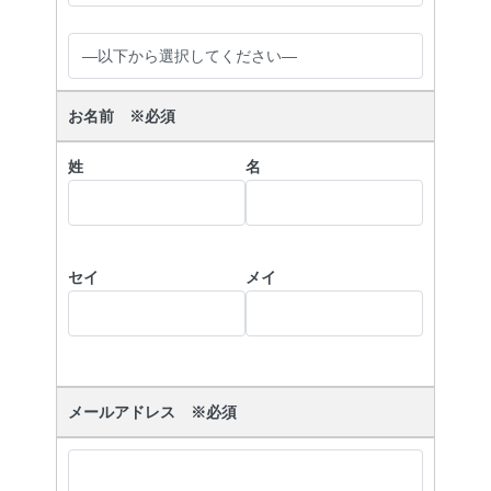
お名前 ※必須
姓
名
セイ
メイ
メールアドレス ※必須