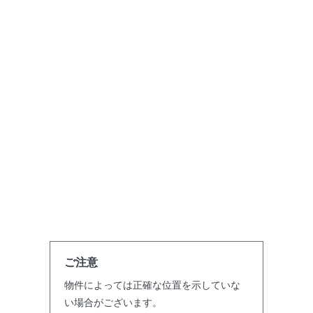
ご注意
物件によっては正確な位置を示していな
い場合がございます。