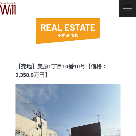
【売地】美原1丁目10番10号【価格：
3,358.9万円】