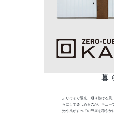
暮
ふりそそぐ陽光、通り抜ける風
らにして楽しめるのが、キューブ形
光や風がすべての部屋を穏やか