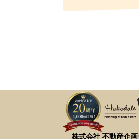
株式会社 不動産企