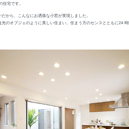
の住宅です。
いだから、こんなにお洒落な小窓が実現しました。
は光のオブジェのように美しい住まい。住まう方のセンスとともに24 