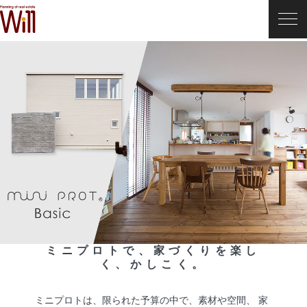
ミニプロトで、家づくりを楽し
く、かしこく。
ミニプロトは、限られた予算の中で、素材や空間、 家