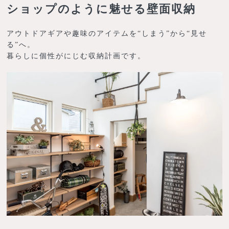
ショップのように魅せる壁面収納
アウトドアギアや趣味のアイテムを“しまう”から“見せ
る”へ。
暮らしに個性がにじむ収納計画です。