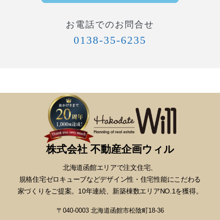
お電話でのお問合せ
0138-35-6235
株式会社 不動産企画ウィル
北海道函館エリアで注文住宅、
規格住宅ゼロキューブなどデザイン性・
住宅性能にこだわる
家づくりをご提案。10年連続、新築棟数エリアNO.1を獲得。
〒040-0003 北海道函館市松陰町18-36