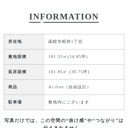
INFORMATION
所在地
函館市昭和1丁目
敷地面積
181.33㎡(54.85坪)
延床面積
101.85㎡ (30.75坪)
商品
Ai-free（自由設計）
駐車場
敷地内にございます
写真だけでは、この空間の“抜け感”や“つながり”は
伝えきれません。