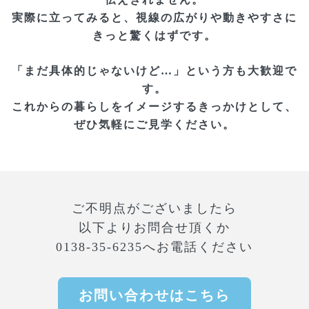
実際に立ってみると、視線の広がりや動きやすさに
きっと驚くはずです。
「まだ具体的じゃないけど…」という方も大歓迎で
す。
これからの暮らしをイメージするきっかけとして、
ぜひ気軽にご見学ください。
ご不明点がございましたら
以下よりお問合せ頂くか
0138-35-6235へお電話ください
お問い合わせはこちら