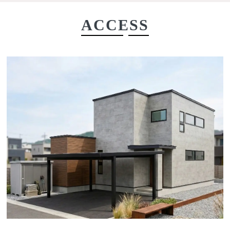
ACCESS