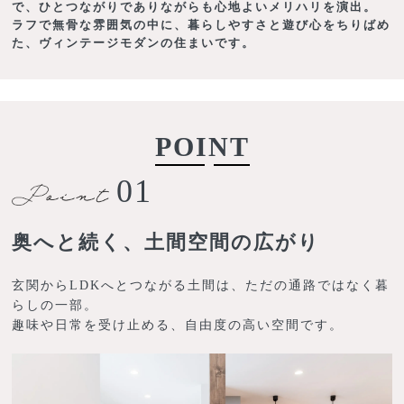
で、ひとつながりでありながらも心地よいメリハリを演出。
ラフで無骨な雰囲気の中に、暮らしやすさと遊び心をちりばめ
た、ヴィンテージモダンの住まいです。
POINT
01
奥へと続く、土間空間の広がり
玄関からLDKへとつながる土間は、ただの通路ではなく暮
らしの一部。
趣味や日常を受け止める、自由度の高い空間です。