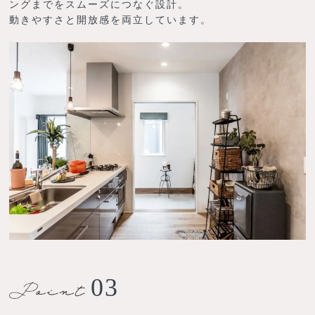
ングまでをスムーズにつなぐ設計。
動きやすさと開放感を両立しています。
03