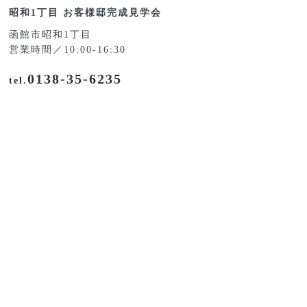
昭和1丁目 お客様邸完成見学会
函館市昭和1丁目
営業時間／10:00-16:30
0138-35-6235
tel.