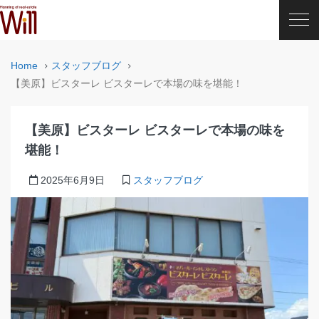
Home
スタッフブログ
【美原】ビスターレ ビスターレで本場の味を堪能！
【美原】ビスターレ ビスターレで本場の味を
堪能！
2025年6月9日
スタッフブログ