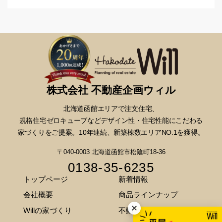
株式会社 不動産企画ウィル
北海道函館エリアで注文住宅、
規格住宅ゼロキューブなどデザイン性・
住宅性能にこだわる
家づくりをご提案。10年連続、新築棟数エリアNO.1を獲得。
〒040-0003 北海道函館市松陰町18-36
0138-35-6235
トップページ
新着情報
会社概要
商品ラインナップ
Willの家づくり
不動産情報