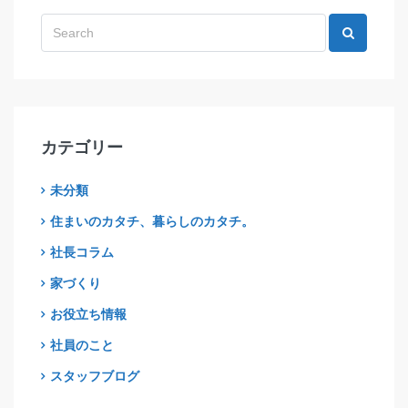
カテゴリー
未分類
住まいのカタチ、暮らしのカタチ。
社長コラム
家づくり
お役立ち情報
社員のこと
スタッフブログ