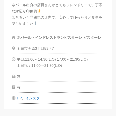
ネパール出身の店員さんがとてもフレンドリーで、丁寧
な対応が印象的
落ち着いた雰囲気の店内で、安心してゆったりと食事を
楽しめました
ネパール・インドレストランビスターレ ビスターレ
函館市美原3丁目53-47
平日:11:00～14:30(L.O) 17:00～21:30(L.O)
土日祝：11:00～21:30(L.O)
無
有
HP
、
インスタ