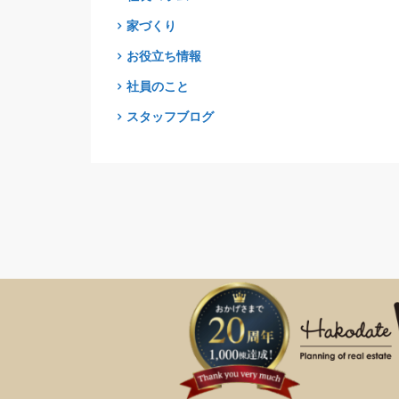
家づくり
お役立ち情報
社員のこと
スタッフブログ