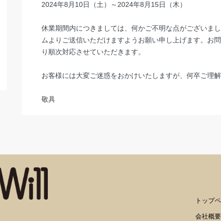
2024年8月10日（土）～2024年8月15日（木）
休業期間内につきましては、何かご不明な点がございまし
ムよりご送信いただけますようお願い申し上げます。お問
り順次対応させていただきます。
お客様には大変ご迷惑をおかけいたしますが、何卒ご理解
敬具
トップペ
会社概要