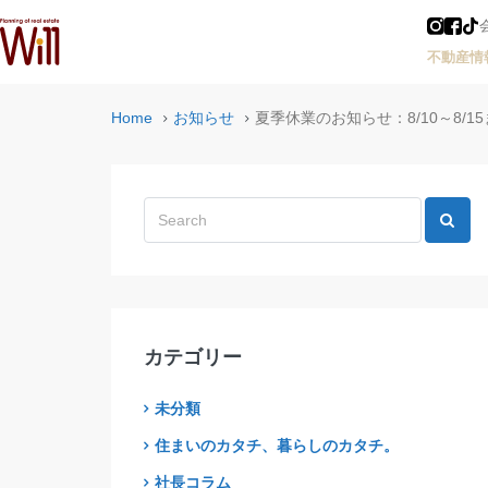
不動産情
Home
お知らせ
夏季休業のお知らせ：8/10～8/
カテゴリー
未分類
住まいのカタチ、暮らしのカタチ。
社長コラム