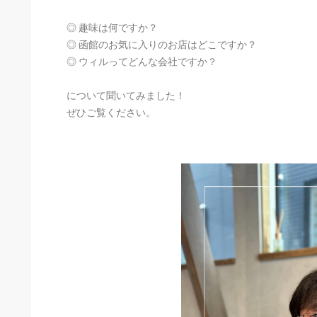
◎ 趣味は何ですか？
◎ 函館のお気に入りのお店はどこですか？
◎ ウィルってどんな会社ですか？
について聞いてみました！
ぜひご覧ください。