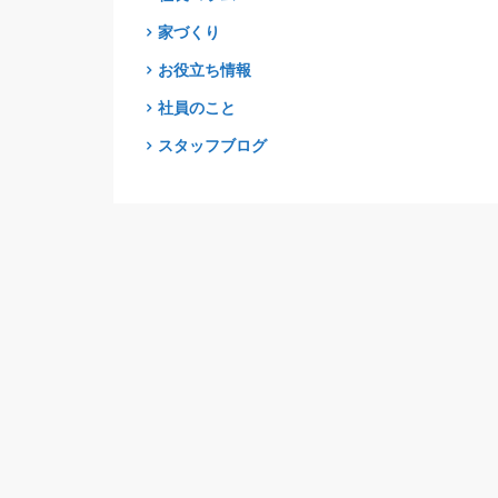
家づくり
お役立ち情報
社員のこと
スタッフブログ