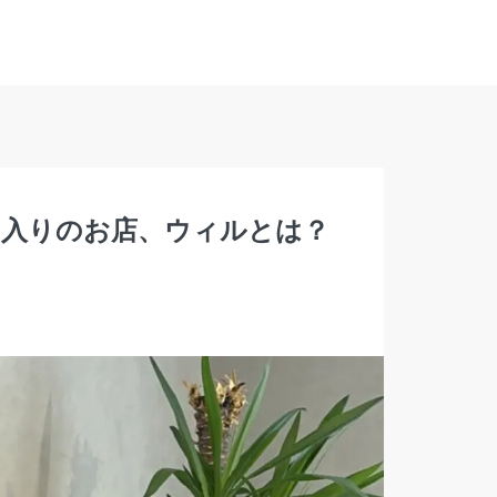
に入りのお店、ウィルとは？