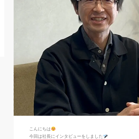
こんにちは
今回は社長にインタビューをしました