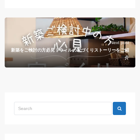
Next post
新築をご検討の方必見！ウィルの家づくりストーリーをご紹
介