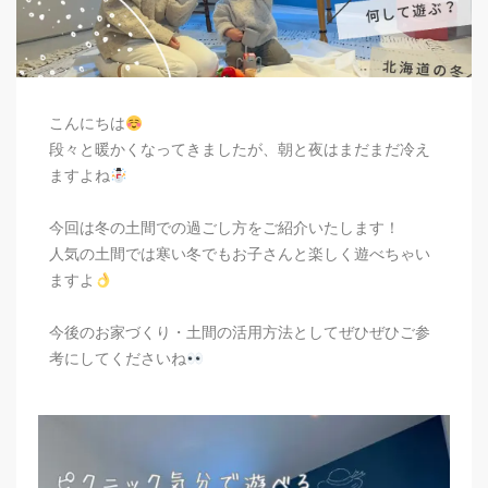
こんにちは
段々と暖かくなってきましたが、朝と夜はまだまだ冷え
ますよね
今回は冬の土間での過ごし方をご紹介いたします！
人気の土間では寒い冬でもお子さんと楽しく遊べちゃい
ますよ
今後のお家づくり・土間の活用方法としてぜひぜひご参
考にしてくださいね