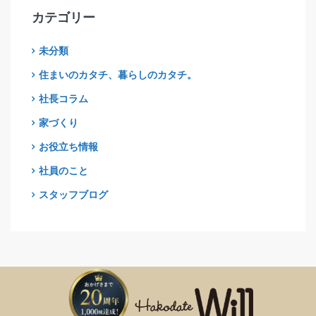
カテゴリー
未分類
住まいのカタチ、暮らしのカタチ。
社長コラム
家づくり
お役立ち情報
社員のこと
スタッフブログ