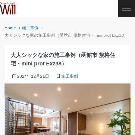
Home
施工事例
大人シックな家の施工事例（函館市 規格住宅・mini prot Exz38）
大人シックな家の施工事例（函館市 規格住
宅・mini prot Exz38）
2024年12月21日
施工事例