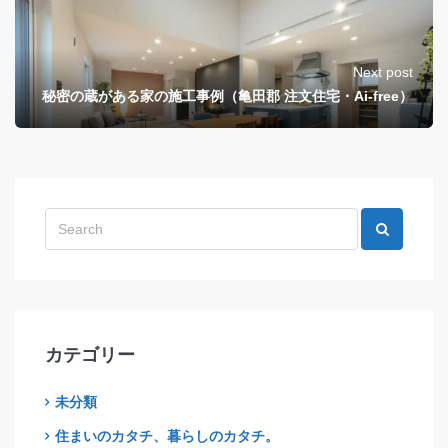
Next post
秘密の蔵がある家の施工事例（亀田郡 注文住宅・Ai-free）
カテゴリー
未分類
住まいのカタチ、暮らしのカタチ。