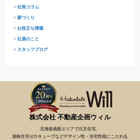
社長コラム
家づくり
お役立ち情報
社員のこと
スタッフブログ
株式会社 不動産企画ウィル
北海道函館エリアで注文住宅、
規格住宅ゼロキューブなどデザイン性・
住宅性能にこだわる