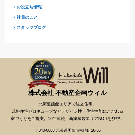
お役立ち情報
社員のこと
スタッフブログ
株式会社 不動産企画ウィル
北海道函館エリアで注文住宅、
規格住宅ゼロキューブなどデザイン性・
住宅性能にこだわる
家づくりをご提案。10年連続、新築棟数エリアNO.1を獲得。
〒040-0003 北海道函館市松陰町18-36