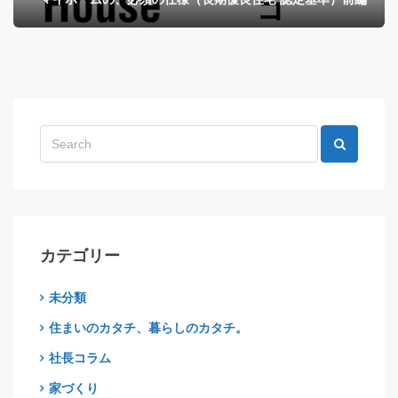
カテゴリー
未分類
住まいのカタチ、暮らしのカタチ。
社長コラム
家づくり