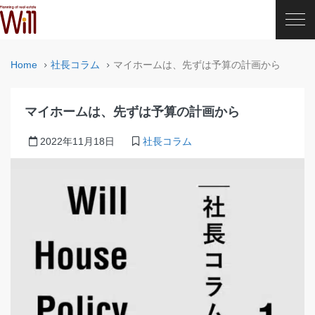
Home
社長コラム
マイホームは、先ずは予算の計画から
マイホームは、先ずは予算の計画から
2022年11月18日
社長コラム