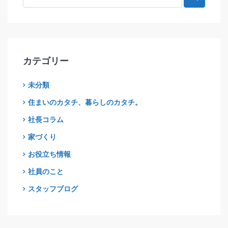
カテゴリー
未分類
住まいのカタチ、暮らしのカタチ。
社長コラム
家づくり
お役立ち情報
社員のこと
スタッフブログ