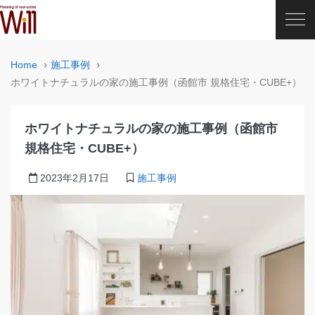
Home
施工事例
ホワイトナチュラルの家の施工事例（函館市 規格住宅・CUBE+）
ホワイトナチュラルの家の施工事例（函館市
規格住宅・CUBE+）
2023年2月17日
施工事例