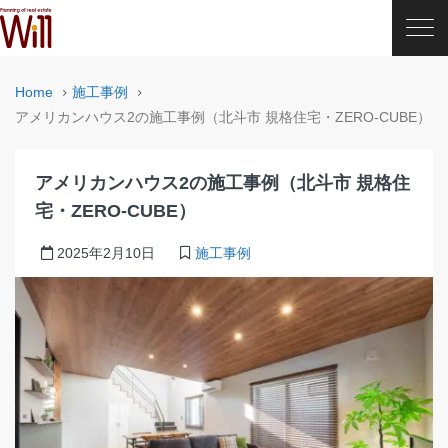
Home
施工事例
アメリカンハウス2の施工事例（北斗市 規格住宅・ZERO-CUBE）
アメリカンハウス2の施工事例（北斗市 規格住
宅・ZERO-CUBE）
2025年2月10日
施工事例