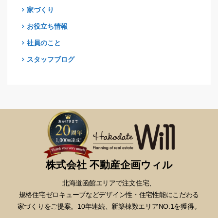
家づくり
お役立ち情報
社員のこと
スタッフブログ
株式会社 不動産企画ウィル
北海道函館エリアで注文住宅、
規格住宅ゼロキューブなどデザイン性・
住宅性能にこだわる
家づくりをご提案。10年連続、新築棟数エリアNO.1を獲得。