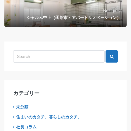
Next post
シャルム中上（函館市・アパートリノベーション）
カテゴリー
未分類
住まいのカタチ、暮らしのカタチ。
社長コラム