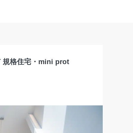
住宅・mini prot