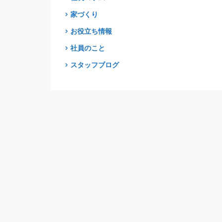
家づくり
お役立ち情報
社員のこと
スタッフブログ