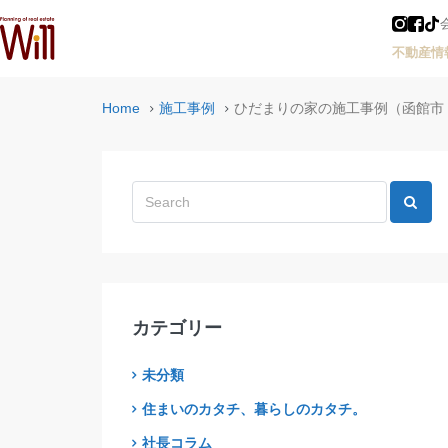
不動産情
Home
施工事例
ひだまりの家の施工事例（函館市 規格住宅
カテゴリー
未分類
住まいのカタチ、暮らしのカタチ。
社長コラム