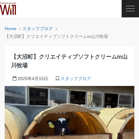
Home
スタッフブログ
【大沼町】クリエイティブソフトクリームin山川牧場
【大沼町】クリエイティブソフトクリームin山
川牧場
2025年4月15日
スタッフブログ