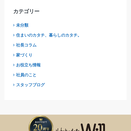
カテゴリー
未分類
住まいのカタチ、暮らしのカタチ。
社長コラム
家づくり
お役立ち情報
社員のこと
スタッフブログ