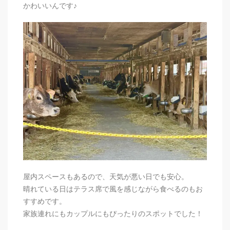
かわいいんです♪
屋内スペースもあるので、天気が悪い日でも安心。
晴れている日はテラス席で風を感じながら食べるのもお
すすめです。
家族連れにもカップルにもぴったりのスポットでした！